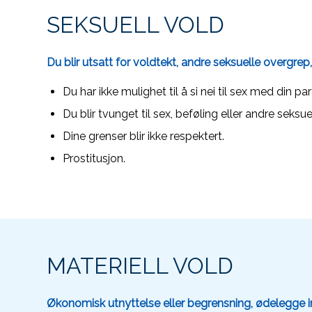
SEKSUELL VOLD
Du blir utsatt for voldtekt, andre seksuelle overgrep,
Du har ikke mulighet til å si nei til sex med din par
Du blir tvunget til sex, beføling eller andre seksue
Dine grenser blir ikke respektert.
Prostitusjon.
MATERIELL VOLD
Økonomisk utnyttelse eller begrensning, ødelegge i