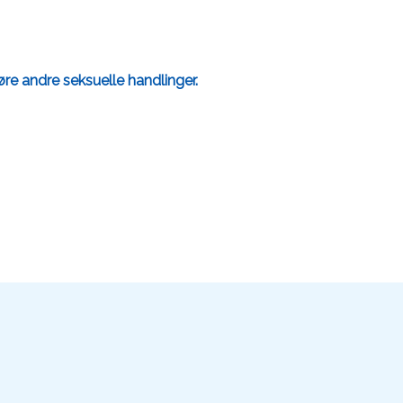
føre andre seksuelle handlinger.